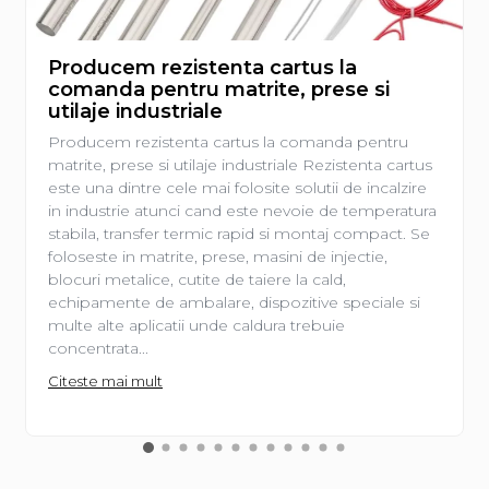
Producem rezistenta cartus la
comanda pentru matrite, prese si
utilaje industriale
Producem rezistenta cartus la comanda pentru
matrite, prese si utilaje industriale Rezistenta cartus
este una dintre cele mai folosite solutii de incalzire
in industrie atunci cand este nevoie de temperatura
stabila, transfer termic rapid si montaj compact. Se
foloseste in matrite, prese, masini de injectie,
blocuri metalice, cutite de taiere la cald,
echipamente de ambalare, dispozitive speciale si
multe alte aplicatii unde caldura trebuie
concentrata...
Citeste mai mult