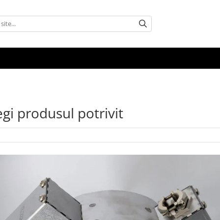
egi produsul potrivit