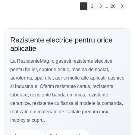
1
2
3
20
...
Rezistente electrice pentru orice
aplicatie
La RezistenteMag.ro gasesti rezistente electrice
pentru boiler, cuptor electric, masina de spalat,
aeroterma, apa, ulei, aer si multe alte aplicatii casnice
si industriale. Oferim rezistente cartus, rezistente
tubulare, rezistente banda din mica, rezistente
ceramice, rezistente cu flansa si modele la comanda,
realizate din materiale de calitate precum inox,
Incoloy si cupru.