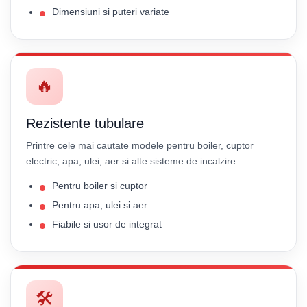
Dimensiuni si puteri variate
🔥
Rezistente tubulare
Printre cele mai cautate modele pentru boiler, cuptor
electric, apa, ulei, aer si alte sisteme de incalzire.
Pentru boiler si cuptor
Pentru apa, ulei si aer
Fiabile si usor de integrat
🛠️