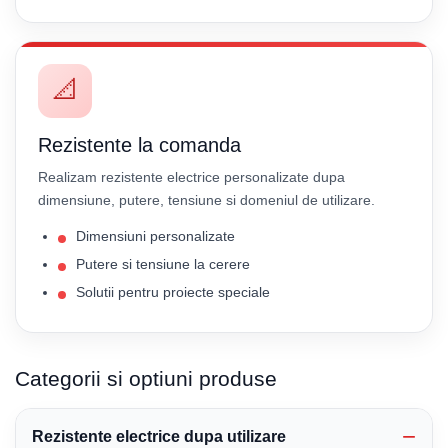
📐
Rezistente la comanda
Realizam rezistente electrice personalizate dupa
dimensiune, putere, tensiune si domeniul de utilizare.
Dimensiuni personalizate
Putere si tensiune la cerere
Solutii pentru proiecte speciale
Categorii si optiuni produse
Rezistente electrice dupa utilizare