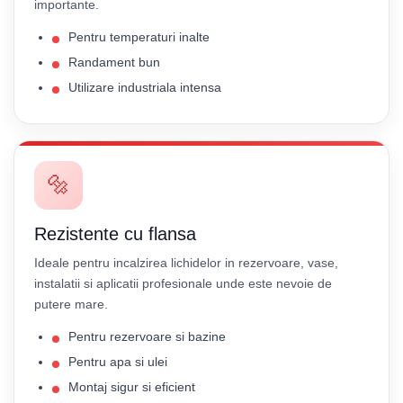
importante.
Pentru temperaturi inalte
Randament bun
Utilizare industriala intensa
🔩
Rezistente cu flansa
Ideale pentru incalzirea lichidelor in rezervoare, vase,
instalatii si aplicatii profesionale unde este nevoie de
putere mare.
Pentru rezervoare si bazine
Pentru apa si ulei
Montaj sigur si eficient