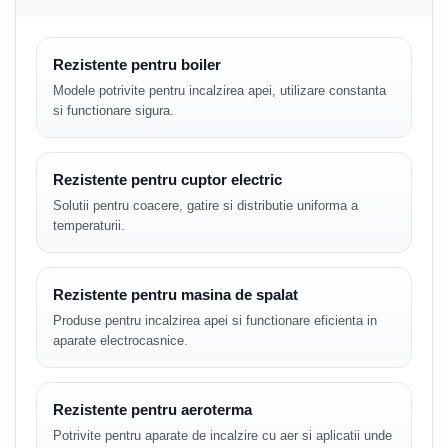
Rezistente pentru boiler
Modele potrivite pentru incalzirea apei, utilizare constanta
si functionare sigura.
Rezistente pentru cuptor electric
Solutii pentru coacere, gatire si distributie uniforma a
temperaturii.
Rezistente pentru masina de spalat
Produse pentru incalzirea apei si functionare eficienta in
aparate electrocasnice.
Rezistente pentru aeroterma
Potrivite pentru aparate de incalzire cu aer si aplicatii unde