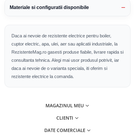
Materiale si configuratii disponibile
Daca ai nevoie de rezistente electrice pentru boiler,
cuptor electric, apa, ulei, aer sau aplicatii industriale, la
RezistenteMag.ro gasesti produse fiabile, livrare rapida si
consultanta tehnica. Alegi mai usor produsul potrivit, iar
daca ai nevoie de o varianta speciala, iti oferim si
rezistente electrice la comanda.
MAGAZINUL MEU
CLIENTI
DATE COMERCIALE