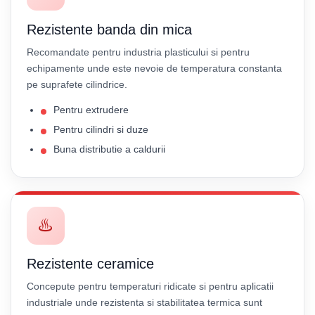
Rezistente banda din mica
Recomandate pentru industria plasticului si pentru
echipamente unde este nevoie de temperatura constanta
pe suprafete cilindrice.
Pentru extrudere
Pentru cilindri si duze
Buna distributie a caldurii
♨️
Rezistente ceramice
Concepute pentru temperaturi ridicate si pentru aplicatii
industriale unde rezistenta si stabilitatea termica sunt