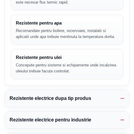
este necesar flux termic rapid.
Rezistente pentru apa
Recomandate pentru boilere, rezervoare, instalatii si
aplicatii unde apa trebuie mentinuta la temperatura dorita.
Rezistente pentru ulei
Concepute pentru sisteme si echipamente unde incalzirea
uleiului trebuie facuta controlat.
Rezistente electrice dupa tip produs
Rezistente electrice pentru industrie