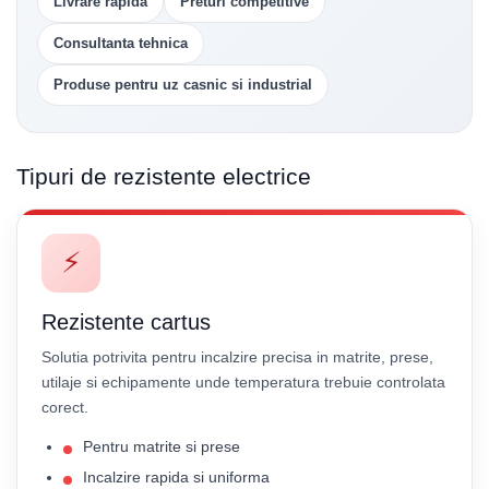
Livrare rapida
Preturi competitive
Consultanta tehnica
Produse pentru uz casnic si industrial
Tipuri de rezistente electrice
⚡
Rezistente cartus
Solutia potrivita pentru incalzire precisa in matrite, prese,
utilaje si echipamente unde temperatura trebuie controlata
corect.
Pentru matrite si prese
Incalzire rapida si uniforma