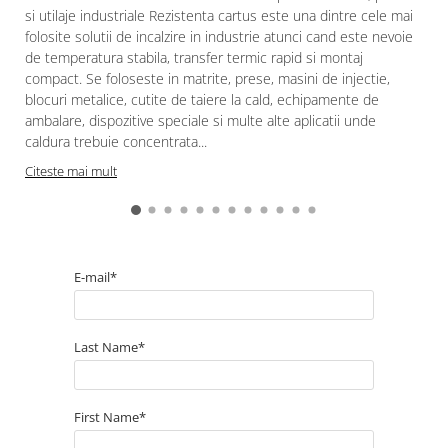
si utilaje industriale Rezistenta cartus este una dintre cele mai
folosite solutii de incalzire in industrie atunci cand este nevoie
de temperatura stabila, transfer termic rapid si montaj
compact. Se foloseste in matrite, prese, masini de injectie,
blocuri metalice, cutite de taiere la cald, echipamente de
ambalare, dispozitive speciale si multe alte aplicatii unde
caldura trebuie concentrata...
Citeste mai mult
E-mail*
Last Name*
First Name*