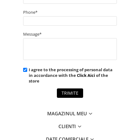
Phone*
Message*
I agree to the processing of personal data
in accordance with the
Click Aici
of the
store
TRIMITE
MAGAZINUL MEU
CLIENTI
DATE COMERCIALE