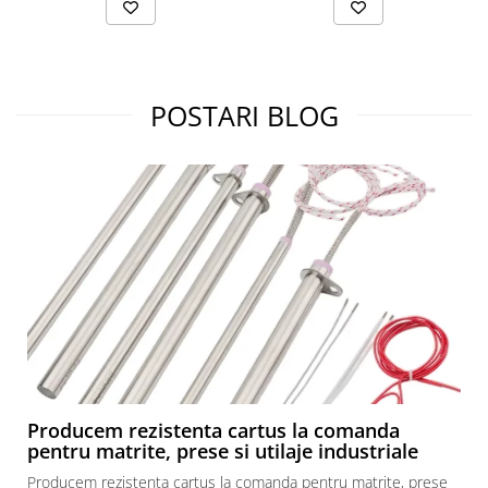
POSTARI BLOG
Producem rezistenta cartus la comanda
pentru matrite, prese si utilaje industriale
Producem rezistenta cartus la comanda pentru matrite, prese