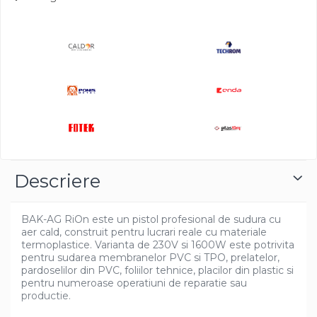
Descriere
BAK-AG RiOn este un pistol profesional de sudura cu
aer cald, construit pentru lucrari reale cu materiale
termoplastice. Varianta de 230V si 1600W este potrivita
pentru sudarea membranelor PVC si TPO, prelatelor,
pardoselilor din PVC, foliilor tehnice, placilor din plastic si
pentru numeroase operatiuni de reparatie sau
productie.