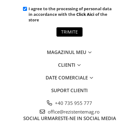
I agree to the processing of personal data
in accordance with the
Click Aici
of the
store
TRIMITE
MAGAZINUL MEU
CLIENTI
DATE COMERCIALE
SUPORT CLIENTI
+40 735 955 777
office@rezistentemag.ro
SOCIAL
URMARESTE-NE IN SOCIAL MEDIA