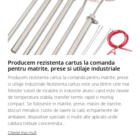
Producem rezistenta cartus la comanda
pentru matrite, prese si utilaje industriale
Producem rezistenta cartus la comanda pentru matrite, prese
si utilaje industriale Rezistenta cartus este una dintre cele mai
folosite solutii de incalzire in industrie atunci cand este nevoie
de temperatura stabila, transfer termic rapid si montaj
compact. Se foloseste in matrite, prese, masini de injectie,
blocuri metalice, cutite de taiere la cald, echipamente de
ambalare, dispozitive speciale si multe alte aplicatii unde
caldura trebuie concentrata...
Citeste mai mult