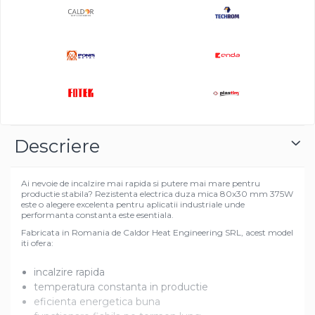
Descriere
Ai nevoie de incalzire mai rapida si putere mai mare pentru
productie stabila? Rezistenta electrica duza mica 80x30 mm 375W
este o alegere excelenta pentru aplicatii industriale unde
performanta constanta este esentiala.
Fabricata in Romania de Caldor Heat Engineering SRL, acest model
iti ofera:
incalzire rapida
temperatura constanta in productie
eficienta energetica buna