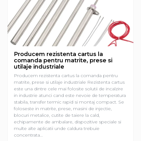
Producem rezistenta cartus la
comanda pentru matrite, prese si
utilaje industriale
Producem rezistenta cartus la comanda pentru
matrite, prese si utilaje industriale Rezistenta cartus
este una dintre cele mai folosite solutii de incalzire
in industrie atunci cand este nevoie de temperatura
stabila, transfer termic rapid si montaj compact. Se
foloseste in matrite, prese, masini de injectie,
blocuri metalice, cutite de taiere la cald,
echipamente de ambalare, dispozitive speciale si
multe alte aplicatii unde caldura trebuie
concentrata...