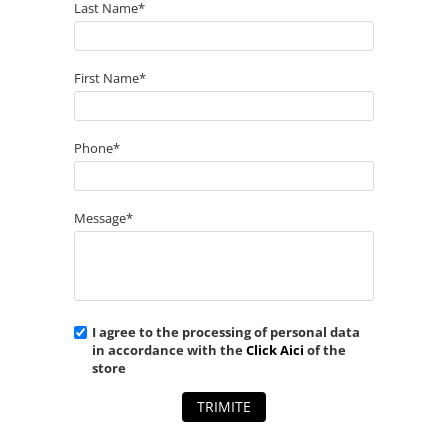
Last Name*
First Name*
Phone*
Message*
I agree to the processing of personal data
in accordance with the
Click Aici
of the
store
TRIMITE