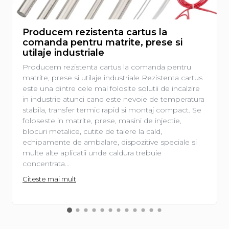
Producem rezistenta cartus la
comanda pentru matrite, prese si
utilaje industriale
Producem rezistenta cartus la comanda pentru
matrite, prese si utilaje industriale Rezistenta cartus
este una dintre cele mai folosite solutii de incalzire
in industrie atunci cand este nevoie de temperatura
stabila, transfer termic rapid si montaj compact. Se
foloseste in matrite, prese, masini de injectie,
blocuri metalice, cutite de taiere la cald,
echipamente de ambalare, dispozitive speciale si
multe alte aplicatii unde caldura trebuie
concentrata...
Citeste mai mult