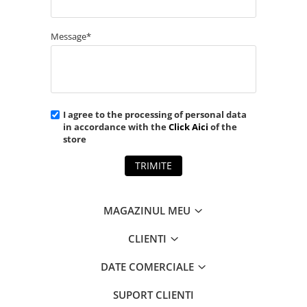
Message*
I agree to the processing of personal data
in accordance with the
Click Aici
of the
store
TRIMITE
MAGAZINUL MEU
CLIENTI
DATE COMERCIALE
SUPORT CLIENTI