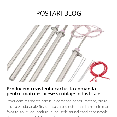
POSTARI BLOG
Producem rezistenta cartus la comanda
pentru matrite, prese si utilaje industriale
Producem rezistenta cartus la comanda pentru matrite, prese
si utilaje industriale Rezistenta cartus este una dintre cele mai
folosite solutii de incalzire in industrie atunci cand este nevoie