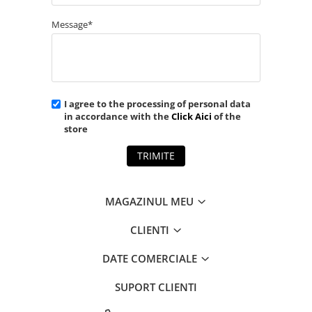
Message*
I agree to the processing of personal data
in accordance with the
Click Aici
of the
store
TRIMITE
MAGAZINUL MEU
CLIENTI
DATE COMERCIALE
SUPORT CLIENTI