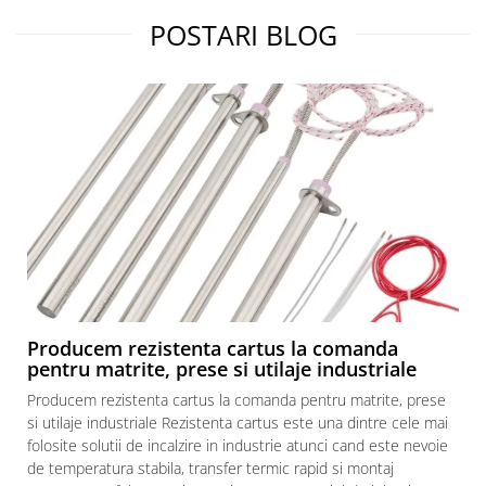
POSTARI BLOG
Producem rezistenta cartus la comanda
pentru matrite, prese si utilaje industriale
Producem rezistenta cartus la comanda pentru matrite, prese
si utilaje industriale Rezistenta cartus este una dintre cele mai
folosite solutii de incalzire in industrie atunci cand este nevoie
de temperatura stabila, transfer termic rapid si montaj