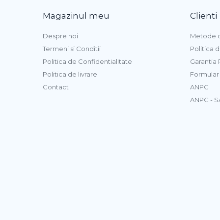
Magazinul meu
Clienti
Despre noi
Metode d
Termeni si Conditii
Politica 
Politica de Confidentialitate
Garantia
Politica de livrare
Formular
Contact
ANPC
ANPC - S