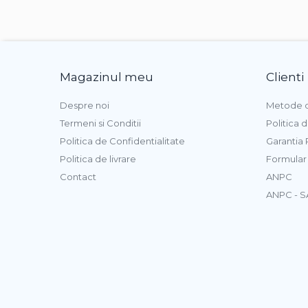
Magazinul meu
Clienti
Despre noi
Metode d
Termeni si Conditii
Politica 
Politica de Confidentialitate
Garantia
Politica de livrare
Formular
Contact
ANPC
ANPC - S