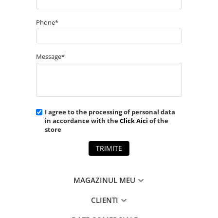
Phone*
Message*
I agree to the processing of personal data
in accordance with the
Click Aici
of the
store
TRIMITE
MAGAZINUL MEU
CLIENTI