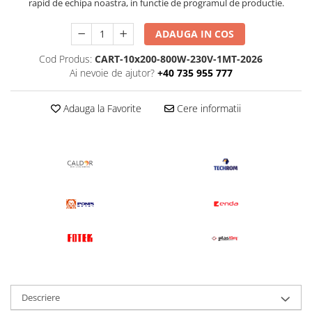
rapid de echipa noastra, in functie de programul de productie.
ADAUGA IN COS
Cod Produs:
CART-10x200-800W-230V-1MT-2026
Ai nevoie de ajutor?
+40 735 955 777
Adauga la Favorite
Cere informatii
Descriere