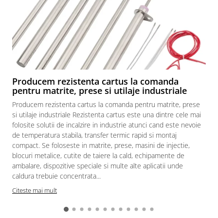
Producem rezistenta cartus la comanda
pentru matrite, prese si utilaje industriale
Producem rezistenta cartus la comanda pentru matrite, prese
si utilaje industriale Rezistenta cartus este una dintre cele mai
folosite solutii de incalzire in industrie atunci cand este nevoie
de temperatura stabila, transfer termic rapid si montaj
compact. Se foloseste in matrite, prese, masini de injectie,
blocuri metalice, cutite de taiere la cald, echipamente de
ambalare, dispozitive speciale si multe alte aplicatii unde
caldura trebuie concentrata...
Citeste mai mult