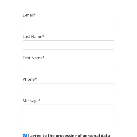
E-mail*
Last Name*
First Name*
Phone*
Message*
I agree to the processing of personal data