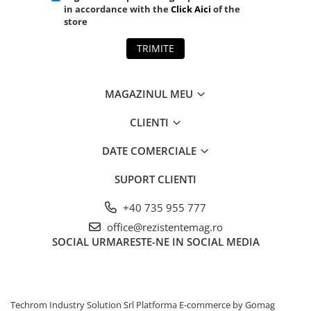
in accordance with the
Click Aici
of the
store
TRIMITE
MAGAZINUL MEU
CLIENTI
DATE COMERCIALE
SUPORT CLIENTI
+40 735 955 777
office@rezistentemag.ro
SOCIAL
URMARESTE-NE IN SOCIAL MEDIA
Techrom Industry Solution Srl
Platforma E-commerce by Gomag