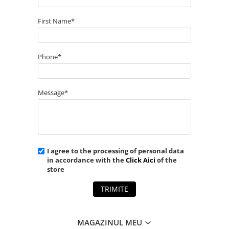
First Name*
Phone*
Message*
I agree to the processing of personal data
in accordance with the
Click Aici
of the
store
TRIMITE
MAGAZINUL MEU