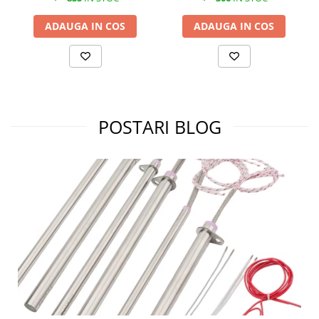
ADAUGA IN COS
ADAUGA IN COS
POSTARI BLOG