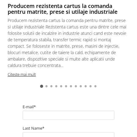
Producem rezistenta cartus la comanda
pentru matrite, prese si utilaje industriale
Producem rezistenta cartus la comanda pentru matrite, prese
si utilaje industriale Rezistenta cartus este una dintre cele mai
folosite solutii de incalzire in industrie atunci cand este nevoie
de temperatura stabila, transfer termic rapid si montaj
compact. Se foloseste in matrite, prese, masini de injectie,
blocuri metalice, cutite de taiere la cald, echipamente de
ambalare, dispozitive speciale si multe alte aplicatii unde
caldura trebuie concentrata...
Citeste mai mult
E-mail*
Last Name*