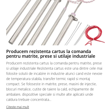
Producem rezistenta cartus la comanda
pentru matrite, prese si utilaje industriale
Producem rezistenta cartus la comanda pentru matrite, prese
si utilaje industriale Rezistenta cartus este una dintre cele mai
folosite solutii de incalzire in industrie atunci cand este nevoie
de temperatura stabila, transfer termic rapid si montaj
compact. Se foloseste in matrite, prese, masini de injectie,
blocuri metalice, cutite de taiere la cald, echipamente de
ambalare, dispozitive speciale si multe alte aplicatii unde
caldura trebuie concentrata...
Citeste mai mult