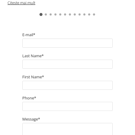
Citeste mai mult
E-mail*
Last Name*
First Name*
Phone*
Message*