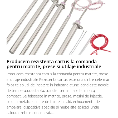
Producem rezistenta cartus la comanda
pentru matrite, prese si utilaje industriale
Producem rezistenta cartus la comanda pentru matrite, prese
si utilaje industriale Rezistenta cartus este una dintre cele mai
folosite solutii de incalzire in industrie atunci cand este nevoie
de temperatura stabila, transfer termic rapid si montaj
compact. Se foloseste in matrite, prese, masini de injectie,
blocuri metalice, cutite de taiere la cald, echipamente de
ambalare, dispozitive speciale si multe alte aplicatii unde
caldura trebuie concentrata...