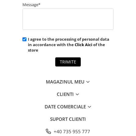
Message*
I agree to the processing of personal data
in accordance with the
Click Aici
of the
store
TRIMITE
MAGAZINUL MEU
CLIENTI
DATE COMERCIALE
SUPORT CLIENTI
+40 735 955 777