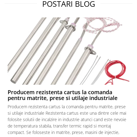
POSTARI BLOG
Producem rezistenta cartus la comanda
pentru matrite, prese si utilaje industriale
Producem rezistenta cartus la comanda pentru matrite, prese
si utilaje industriale Rezistenta cartus este una dintre cele mai
folosite solutii de incalzire in industrie atunci cand este nevoie
de temperatura stabila, transfer termic rapid si montaj
compact. Se foloseste in matrite, prese, masini de injectie,