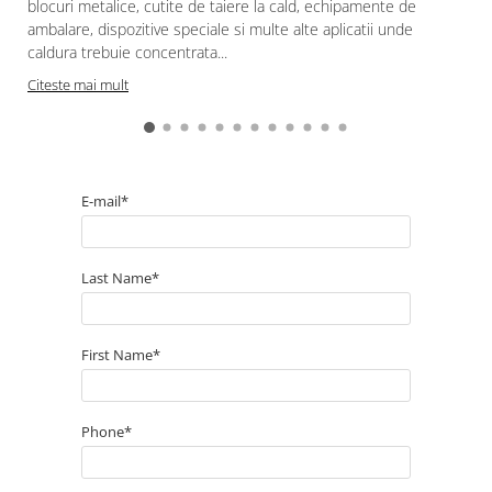
blocuri metalice, cutite de taiere la cald, echipamente de
ambalare, dispozitive speciale si multe alte aplicatii unde
caldura trebuie concentrata...
Citeste mai mult
E-mail*
Last Name*
First Name*
Phone*