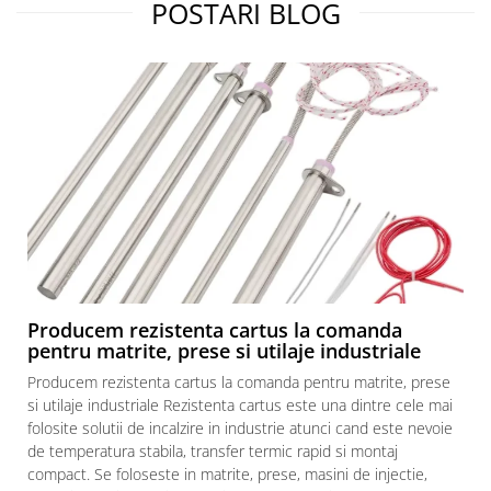
POSTARI BLOG
Producem rezistenta cartus la comanda
pentru matrite, prese si utilaje industriale
Producem rezistenta cartus la comanda pentru matrite, prese
si utilaje industriale Rezistenta cartus este una dintre cele mai
folosite solutii de incalzire in industrie atunci cand este nevoie
de temperatura stabila, transfer termic rapid si montaj
compact. Se foloseste in matrite, prese, masini de injectie,