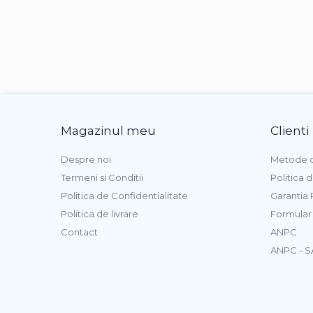
Magazinul meu
Clienti
Despre noi
Metode d
Termeni si Conditii
Politica 
Politica de Confidentialitate
Garantia
Politica de livrare
Formular
Contact
ANPC
ANPC - S