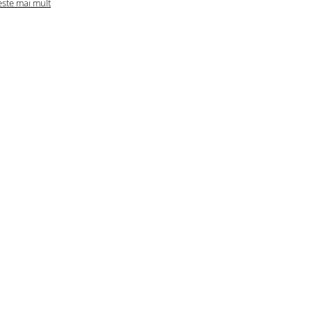
este mai mult