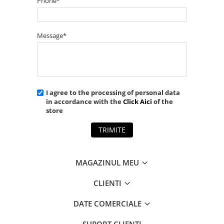
Phone*
Message*
I agree to the processing of personal data
in accordance with the
Click Aici
of the
store
TRIMITE
MAGAZINUL MEU
CLIENTI
DATE COMERCIALE