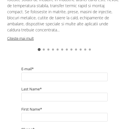
de temperatura stabila, transfer termic rapid si montaj
compact. Se foloseste in matrite, prese, masini de injectie,
blocuri metalice, cutite de taiere la cald, echipamente de
ambalare, dispozitive speciale si multe alte aplicatii unde
caldura trebuie concentrata...
Citeste mai mult
E-mail*
Last Name*
First Name*