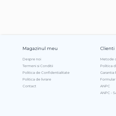
Magazinul meu
Clienti
Despre noi
Metode d
Termeni si Conditii
Politica 
Politica de Confidentialitate
Garantia
Politica de livrare
Formular
Contact
ANPC
ANPC - S