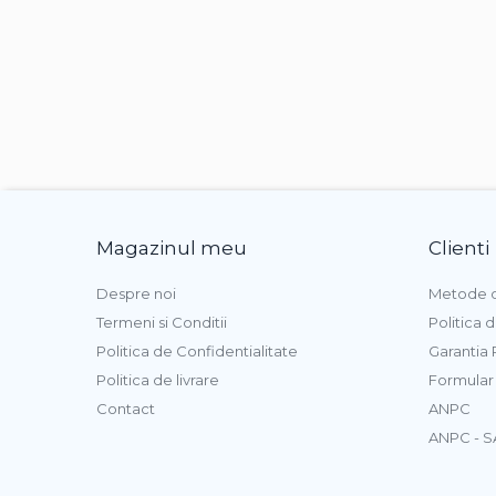
Magazinul meu
Clienti
Despre noi
Metode d
Termeni si Conditii
Politica 
Politica de Confidentialitate
Garantia
Politica de livrare
Formular
Contact
ANPC
ANPC - S