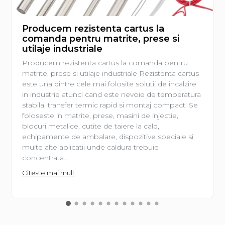
Producem rezistenta cartus la
comanda pentru matrite, prese si
utilaje industriale
Producem rezistenta cartus la comanda pentru
matrite, prese si utilaje industriale Rezistenta cartus
este una dintre cele mai folosite solutii de incalzire
in industrie atunci cand este nevoie de temperatura
stabila, transfer termic rapid si montaj compact. Se
foloseste in matrite, prese, masini de injectie,
blocuri metalice, cutite de taiere la cald,
echipamente de ambalare, dispozitive speciale si
multe alte aplicatii unde caldura trebuie
concentrata...
Citeste mai mult