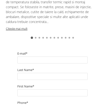
de temperatura stabila, transfer termic rapid si montaj
compact. Se foloseste in matrite, prese, masini de injectie,
blocuri metalice, cutite de taiere la cald, echipamente de
ambalare, dispozitive speciale si multe alte aplicatii unde
caldura trebuie concentrata...
Citeste mai mult
E-mail*
Last Name*
First Name*
Phone*