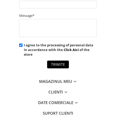
Message*
I agree to the processing of personal data
in accordance with the
Click Aici
of the
store
TRIMITE
MAGAZINUL MEU
CLIENTI
DATE COMERCIALE
SUPORT CLIENTI