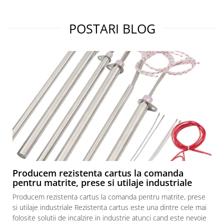
POSTARI BLOG
Producem rezistenta cartus la comanda
pentru matrite, prese si utilaje industriale
Producem rezistenta cartus la comanda pentru matrite, prese
si utilaje industriale Rezistenta cartus este una dintre cele mai
folosite solutii de incalzire in industrie atunci cand este nevoie