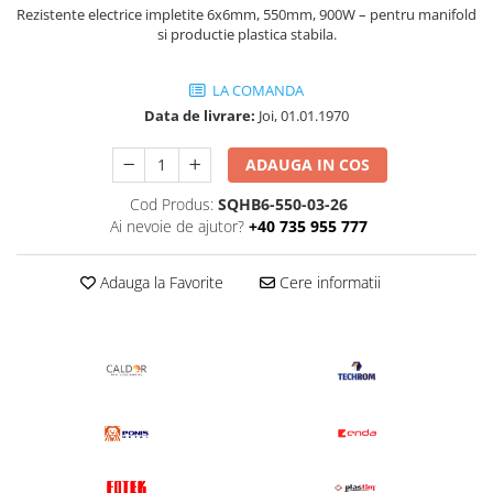
Rezistente electrice impletite 6x6mm, 550mm, 900W – pentru manifold
si productie plastica stabila.
LA COMANDA
Data de livrare:
Joi, 01.01.1970
ADAUGA IN COS
Cod Produs:
SQHB6-550-03-26
Ai nevoie de ajutor?
+40 735 955 777
Adauga la Favorite
Cere informatii