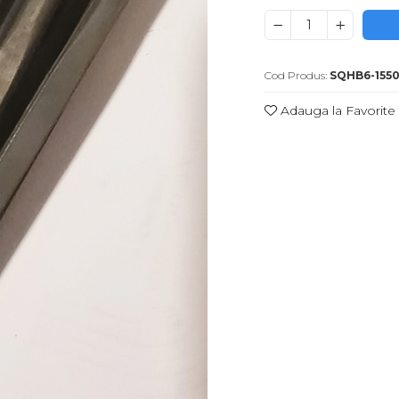
Cod Produs:
SQHB6-1550
Adauga la Favorite