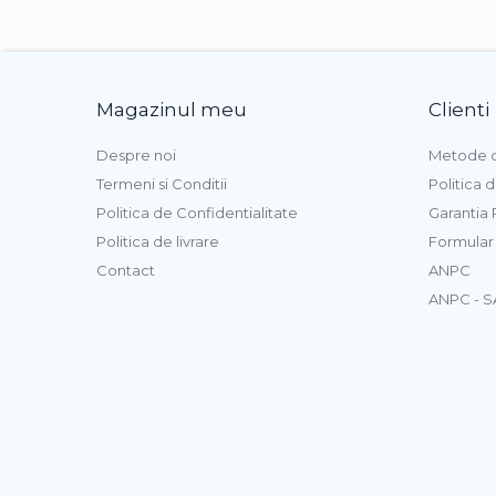
Magazinul meu
Clienti
Despre noi
Metode d
Termeni si Conditii
Politica 
Politica de Confidentialitate
Garantia
Politica de livrare
Formular
Contact
ANPC
ANPC - S