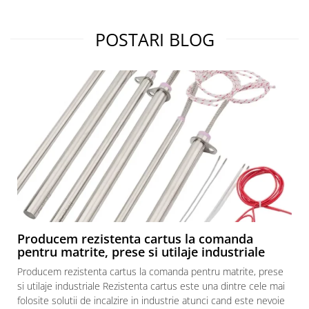
POSTARI BLOG
Producem rezistenta cartus la comanda
pentru matrite, prese si utilaje industriale
Producem rezistenta cartus la comanda pentru matrite, prese
si utilaje industriale Rezistenta cartus este una dintre cele mai
folosite solutii de incalzire in industrie atunci cand este nevoie