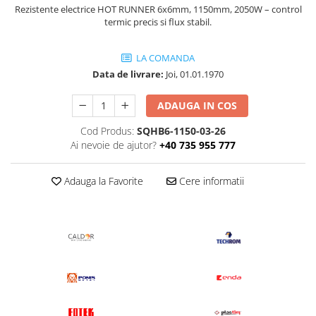
Rezistente electrice HOT RUNNER 6x6mm, 1150mm, 2050W – control
termic precis si flux stabil.
LA COMANDA
Data de livrare:
Joi, 01.01.1970
ADAUGA IN COS
Cod Produs:
SQHB6-1150-03-26
Ai nevoie de ajutor?
+40 735 955 777
Adauga la Favorite
Cere informatii