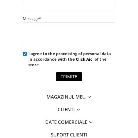
Message*
I agree to the processing of personal data
in accordance with the
Click Aici
of the
store
TRIMITE
MAGAZINUL MEU
CLIENTI
DATE COMERCIALE
SUPORT CLIENTI