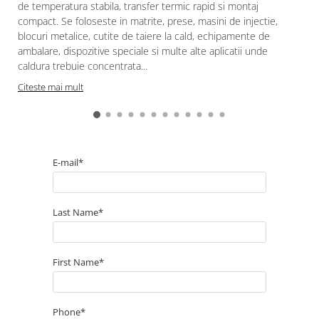
de temperatura stabila, transfer termic rapid si montaj
compact. Se foloseste in matrite, prese, masini de injectie,
blocuri metalice, cutite de taiere la cald, echipamente de
ambalare, dispozitive speciale si multe alte aplicatii unde
caldura trebuie concentrata...
Citeste mai mult
E-mail*
Last Name*
First Name*
Phone*