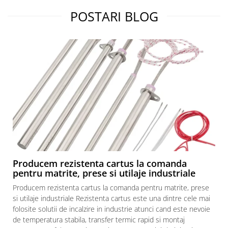
POSTARI BLOG
Producem rezistenta cartus la comanda
pentru matrite, prese si utilaje industriale
Producem rezistenta cartus la comanda pentru matrite, prese
si utilaje industriale Rezistenta cartus este una dintre cele mai
folosite solutii de incalzire in industrie atunci cand este nevoie
de temperatura stabila, transfer termic rapid si montaj