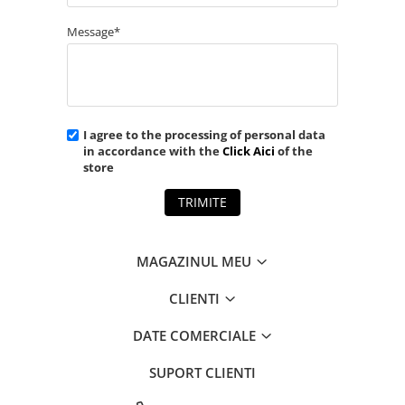
Message*
I agree to the processing of personal data
in accordance with the
Click Aici
of the
store
TRIMITE
MAGAZINUL MEU
CLIENTI
DATE COMERCIALE
SUPORT CLIENTI