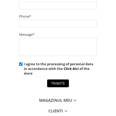
Phone*
Message*
I agree to the processing of personal data
in accordance with the
Click Aici
of the
store
TRIMITE
MAGAZINUL MEU
CLIENTI