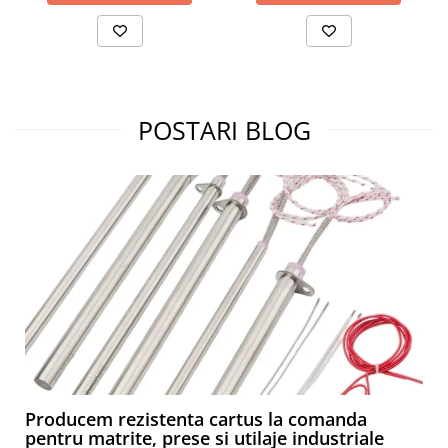
POSTARI BLOG
Producem rezistenta cartus la comanda
pentru matrite, prese si utilaje industriale