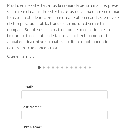
Producem rezistenta cartus la comanda pentru matrite, prese
si utilaje industriale Rezistenta cartus este una dintre cele mai
folosite solutii de incalzire in industrie atunci cand este nevoie
de temperatura stabila, transfer termic rapid si montaj
compact. Se foloseste in matrite, prese, masini de injectie,
blocuri metalice, cutite de taiere la cald, echipamente de
ambalare, dispozitive speciale si multe alte aplicatii unde
caldura trebuie concentrata...
Citeste mai mult
E-mail*
Last Name*
First Name*