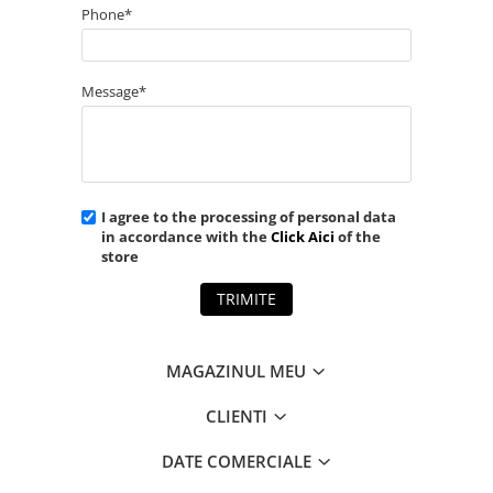
Phone*
Message*
I agree to the processing of personal data
in accordance with the
Click Aici
of the
store
TRIMITE
MAGAZINUL MEU
CLIENTI
DATE COMERCIALE