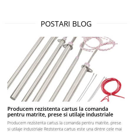
POSTARI BLOG
Producem rezistenta cartus la comanda
pentru matrite, prese si utilaje industriale
Producem rezistenta cartus la comanda pentru matrite, prese
si utilaje industriale Rezistenta cartus este una dintre cele mai