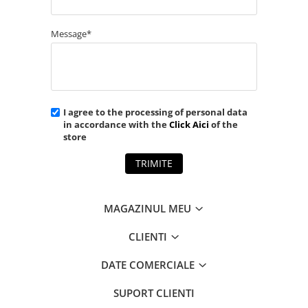
Message*
I agree to the processing of personal data
in accordance with the
Click Aici
of the
store
TRIMITE
MAGAZINUL MEU
CLIENTI
DATE COMERCIALE
SUPORT CLIENTI