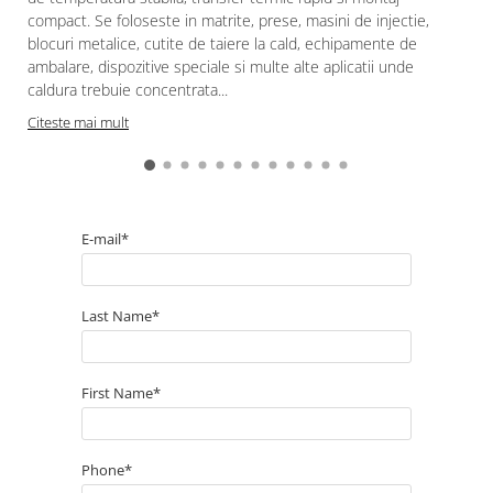
compact. Se foloseste in matrite, prese, masini de injectie,
blocuri metalice, cutite de taiere la cald, echipamente de
ambalare, dispozitive speciale si multe alte aplicatii unde
caldura trebuie concentrata...
Citeste mai mult
E-mail*
Last Name*
First Name*
Phone*