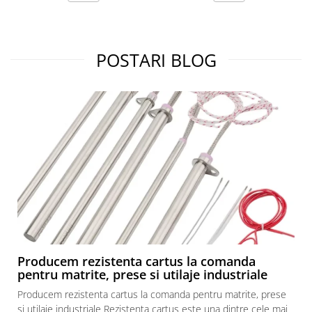
POSTARI BLOG
Producem rezistenta cartus la comanda
pentru matrite, prese si utilaje industriale
Producem rezistenta cartus la comanda pentru matrite, prese
si utilaje industriale Rezistenta cartus este una dintre cele mai