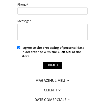
Phone*
Message*
I agree to the processing of personal data
in accordance with the
Click Aici
of the
store
TRIMITE
MAGAZINUL MEU
CLIENTI
DATE COMERCIALE