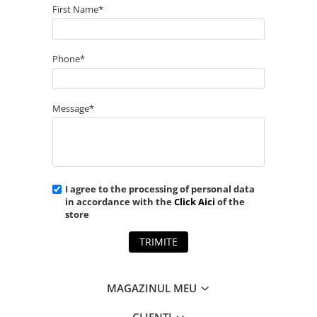
First Name*
Phone*
Message*
I agree to the processing of personal data
in accordance with the
Click Aici
of the
store
TRIMITE
MAGAZINUL MEU