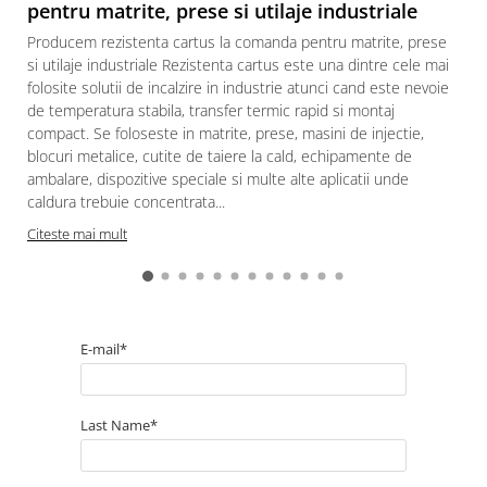
pentru matrite, prese si utilaje industriale
Producem rezistenta cartus la comanda pentru matrite, prese
si utilaje industriale Rezistenta cartus este una dintre cele mai
folosite solutii de incalzire in industrie atunci cand este nevoie
de temperatura stabila, transfer termic rapid si montaj
compact. Se foloseste in matrite, prese, masini de injectie,
blocuri metalice, cutite de taiere la cald, echipamente de
ambalare, dispozitive speciale si multe alte aplicatii unde
caldura trebuie concentrata...
Citeste mai mult
E-mail*
Last Name*