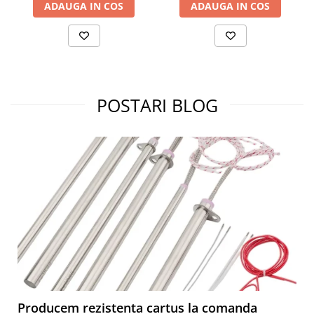
ADAUGA IN COS
ADAUGA IN COS
POSTARI BLOG
Producem rezistenta cartus la comanda