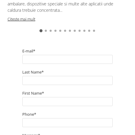
ambalare, dispozitive speciale si multe alte aplicatii unde
caldura trebuie concentrata...
Citeste mai mult
E-mail*
Last Name*
First Name*
Phone*