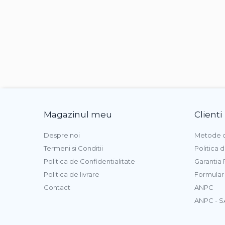
Magazinul meu
Clienti
Despre noi
Metode d
Termeni si Conditii
Politica 
Politica de Confidentialitate
Garantia
Politica de livrare
Formular
Contact
ANPC
ANPC - S