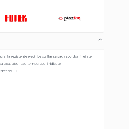
cial la rezistente electrice cu flansa sau racorduri filetate.
lica apa, abur sau temperaturi ridicate.
 sistemului.