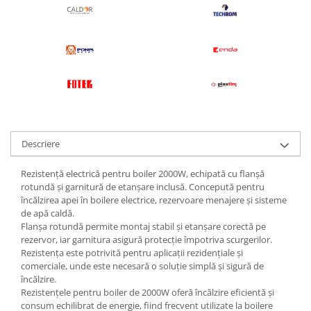
Descriere
Rezistență electrică pentru boiler 2000W, echipată cu flanșă
rotundă și garnitură de etanșare inclusă. Concepută pentru
încălzirea apei în boilere electrice, rezervoare menajere și sisteme
de apă caldă.
Flanșa rotundă permite montaj stabil și etanșare corectă pe
rezervor, iar garnitura asigură protecție împotriva scurgerilor.
Rezistența este potrivită pentru aplicații rezidențiale și
comerciale, unde este necesară o soluție simplă și sigură de
încălzire.
Rezistențele pentru boiler de 2000W oferă încălzire eficientă și
consum echilibrat de energie, fiind frecvent utilizate la boilere