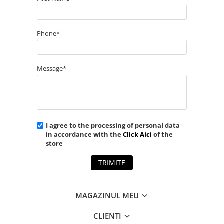
Phone*
Message*
I agree to the processing of personal data
in accordance with the
Click Aici
of the
store
TRIMITE
MAGAZINUL MEU
CLIENTI