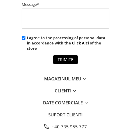
Message*
I agree to the processing of personal data
in accordance with the
Click Aici
of the
store
TRIMITE
MAGAZINUL MEU
CLIENTI
DATE COMERCIALE
SUPORT CLIENTI
+40 735 955 777