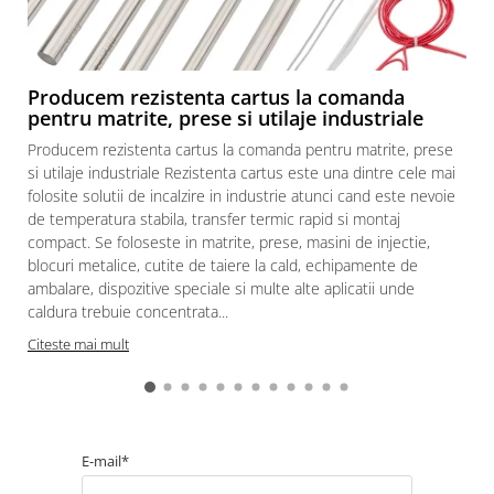
Producem rezistenta cartus la comanda
pentru matrite, prese si utilaje industriale
Producem rezistenta cartus la comanda pentru matrite, prese
si utilaje industriale Rezistenta cartus este una dintre cele mai
folosite solutii de incalzire in industrie atunci cand este nevoie
de temperatura stabila, transfer termic rapid si montaj
compact. Se foloseste in matrite, prese, masini de injectie,
blocuri metalice, cutite de taiere la cald, echipamente de
ambalare, dispozitive speciale si multe alte aplicatii unde
caldura trebuie concentrata...
Citeste mai mult
E-mail*