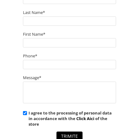
Last Name*
First Name*
Phone*
Message*
I agree to the processing of personal data
in accordance with the
Click Aici
of the
store
TRIMITE