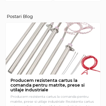
Postari Blog
Producem rezistenta cartus la
comanda pentru matrite, prese si
utilaje industriale
Producem rezistenta cartus la comanda pentru
matrite, prese si utilaje industriale Rezistenta cartus