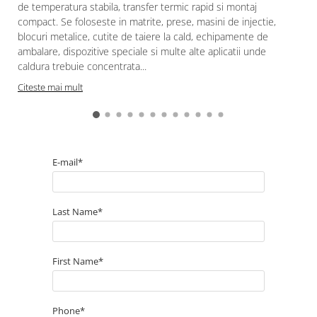
de temperatura stabila, transfer termic rapid si montaj
compact. Se foloseste in matrite, prese, masini de injectie,
blocuri metalice, cutite de taiere la cald, echipamente de
ambalare, dispozitive speciale si multe alte aplicatii unde
caldura trebuie concentrata...
Citeste mai mult
E-mail*
Last Name*
First Name*
Phone*