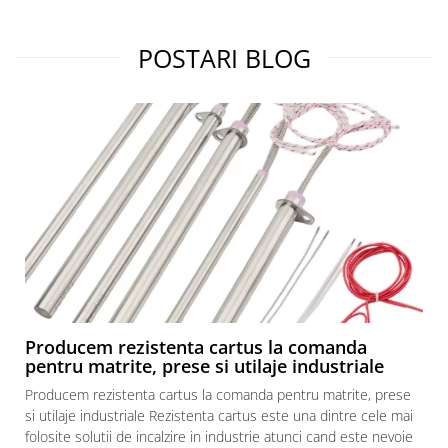
POSTARI BLOG
Producem rezistenta cartus la comanda
pentru matrite, prese si utilaje industriale
Producem rezistenta cartus la comanda pentru matrite, prese
si utilaje industriale Rezistenta cartus este una dintre cele mai
folosite solutii de incalzire in industrie atunci cand este nevoie