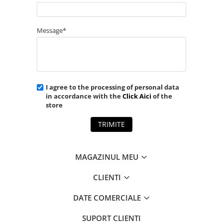
Message*
I agree to the processing of personal data
in accordance with the
Click Aici
of the
store
TRIMITE
MAGAZINUL MEU
CLIENTI
DATE COMERCIALE
SUPORT CLIENTI