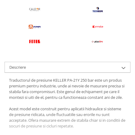
Descriere
Traductorul de presiune KELLER PA-21Y 250 bar este un produs
premium pentru industrie, unde ai nevoie de masurare precisa si
stabila fara compromisuri. Este genul de echipament pe care il
montezi si uiti de el, pentru ca functioneaza constant ani de zile.
Acest model este construit pentru aplicatii hidraulice si sisteme
de presiune ridicata, unde fluctuatiile sau erorile nu sunt
acceptate. Ofera masurare extrem de stabila chiar si in conditii de
socuri de presiune si cicluri repetate.