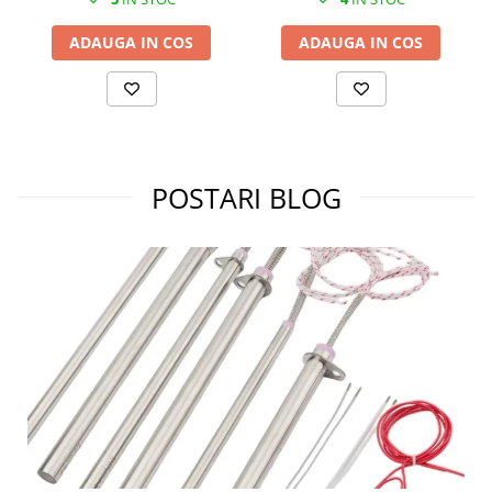
ADAUGA IN COS
ADAUGA IN COS
POSTARI BLOG