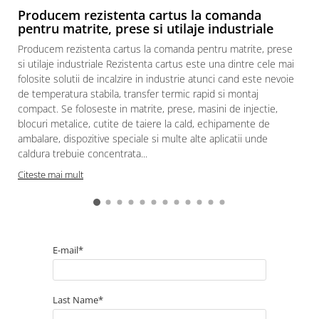
Producem rezistenta cartus la comanda
pentru matrite, prese si utilaje industriale
Producem rezistenta cartus la comanda pentru matrite, prese
si utilaje industriale Rezistenta cartus este una dintre cele mai
folosite solutii de incalzire in industrie atunci cand este nevoie
de temperatura stabila, transfer termic rapid si montaj
compact. Se foloseste in matrite, prese, masini de injectie,
blocuri metalice, cutite de taiere la cald, echipamente de
ambalare, dispozitive speciale si multe alte aplicatii unde
caldura trebuie concentrata...
Citeste mai mult
E-mail*
Last Name*