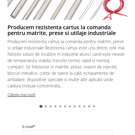
Producem rezistenta cartus la comanda
pentru matrite, prese si utilaje industriale
Producem rezistenta cartus la comanda pentru matrite, prese
si utilaje industriale Rezistenta cartus este una dintre cele mai
folosite solutii de incalzire in industrie atunci cand este nevoie
de temperatura stabila, transfer termic rapid si montaj
compact. Se foloseste in matrite, prese, masini de injectie,
blocuri metalice, cutite de taiere la cald, echipamente de
ambalare, dispozitive speciale si multe alte aplicatii unde
caldura trebuie concentrata...
Citeste mai mult
E-mail*