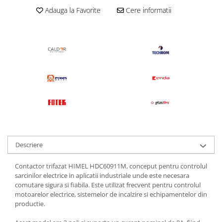
Adauga la Favorite
Cere informatii
Descriere
Contactor trifazat HIMEL HDC60911M, conceput pentru controlul
sarcinilor electrice in aplicatii industriale unde este necesara
comutare sigura si fiabila. Este utilizat frecvent pentru controlul
motoarelor electrice, sistemelor de incalzire si echipamentelor din
productie.