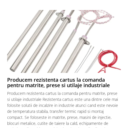
Producem rezistenta cartus la comanda
pentru matrite, prese si utilaje industriale
Producem rezistenta cartus la comanda pentru matrite, prese
si utilaje industriale Rezistenta cartus este una dintre cele mai
folosite solutii de incalzire in industrie atunci cand este nevoie
de temperatura stabila, transfer termic rapid si montaj
compact. Se foloseste in matrite, prese, masini de injectie,
blocuri metalice, cutite de taiere la cald, echipamente de