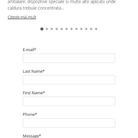
ambalare, dispozitive speciale si multe alte aplicatii unde
caldura trebuie concentrata...
Citeste mai mult
E-mail*
Last Name*
First Name*
Phone*
Message*