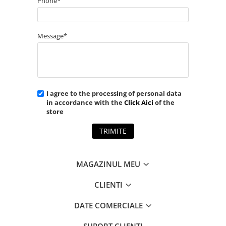
Phone*
Message*
I agree to the processing of personal data
in accordance with the
Click Aici
of the
store
TRIMITE
MAGAZINUL MEU
CLIENTI
DATE COMERCIALE