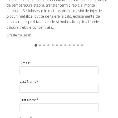
de temperatura stabila, transfer termic rapid si montaj
compact. Se foloseste in matrite, prese, masini de injectie,
blocuri metalice, cutite de taiere la cald, echipamente de
ambalare, dispozitive speciale si multe alte aplicatii unde
caldura trebuie concentrata...
Citeste mai mult
E-mail*
Last Name*
First Name*