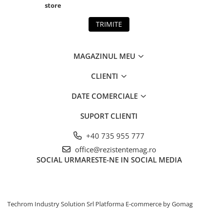
store
TRIMITE
MAGAZINUL MEU
CLIENTI
DATE COMERCIALE
SUPORT CLIENTI
+40 735 955 777
office@rezistentemag.ro
SOCIAL
URMARESTE-NE IN SOCIAL MEDIA
Techrom Industry Solution Srl
Platforma E-commerce by Gomag