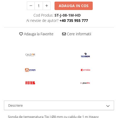
ADAUGA IN COS
Cod Produs:
ST-J-08-1M-HD
Ai nevoie de ajutor?
+40 735 955 777
Adauga la Favorite
Cere informatii
Descriere
Sonda de temperatura Tip J Ø8 mm cu cablu de 1 m Heavy