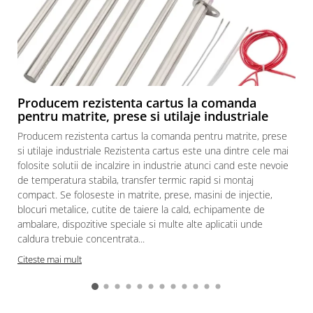
Producem rezistenta cartus la comanda
pentru matrite, prese si utilaje industriale
Producem rezistenta cartus la comanda pentru matrite, prese
si utilaje industriale Rezistenta cartus este una dintre cele mai
folosite solutii de incalzire in industrie atunci cand este nevoie
de temperatura stabila, transfer termic rapid si montaj
compact. Se foloseste in matrite, prese, masini de injectie,
blocuri metalice, cutite de taiere la cald, echipamente de
ambalare, dispozitive speciale si multe alte aplicatii unde
caldura trebuie concentrata...
Citeste mai mult