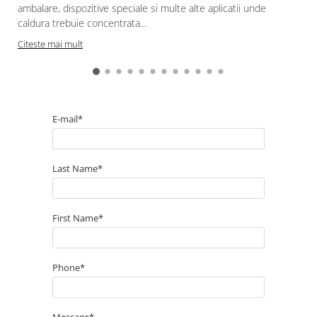
ambalare, dispozitive speciale si multe alte aplicatii unde
caldura trebuie concentrata...
Citeste mai mult
E-mail*
Last Name*
First Name*
Phone*