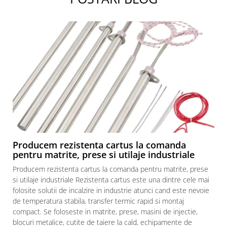
Producem rezistenta cartus la comanda
pentru matrite, prese si utilaje industriale
Producem rezistenta cartus la comanda pentru matrite, prese
si utilaje industriale Rezistenta cartus este una dintre cele mai
folosite solutii de incalzire in industrie atunci cand este nevoie
de temperatura stabila, transfer termic rapid si montaj
compact. Se foloseste in matrite, prese, masini de injectie,
blocuri metalice, cutite de taiere la cald, echipamente de